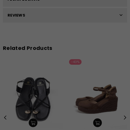
REVIEWS
Related Products
-43%