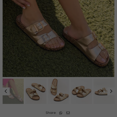
Share: