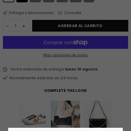
Entrega y devoluciones
Consulta
AGREGAR AL CARRITO
Más opciones de pago
Fecha estimada de entrega
lunes 10 agosto
.
Normalmente está listo en 24 horas
COMPLETE THE LOOK