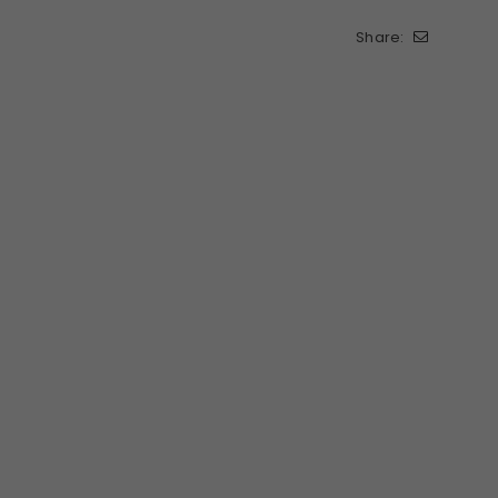
Share: