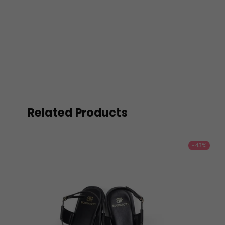
Related Products
-43%