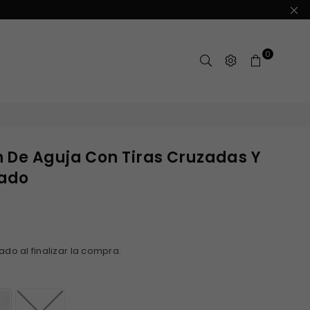
0
 De Aguja Con Tiras Cruzadas Y
zado
ado al finalizar la compra.