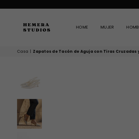
HOME
MUJER
HOMB
HEMERA
Casa
|
Zapatos de Tacón de Aguja con Tiras Cruzadas
STUDIOS