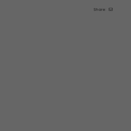
Share: