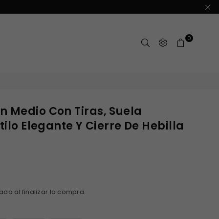
0
n Medio Con Tiras, Suela
tilo Elegante Y Cierre De Hebilla
ado al finalizar la compra.