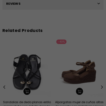
REVIEWS
Related Products
-43%
Sandalias de dedo planas estilo
Alpargatas mujer de cuñas altas