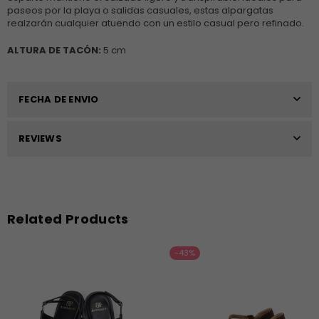
paseos por la playa o salidas casuales, estas alpargatas
realzarán cualquier atuendo con un estilo casual pero refinado.
ALTURA DE TACÓN:
5 cm
FECHA DE ENVIO
REVIEWS
Related Products
-43%