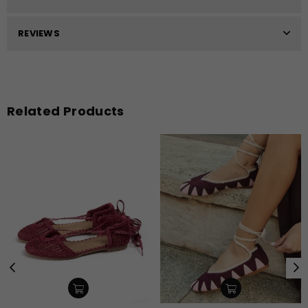
REVIEWS
Related Products